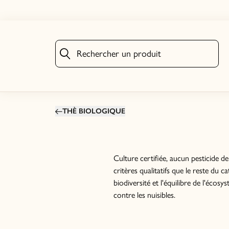
Rechercher un produit
Rechercher un produit
THÈ BIOLOGIQUE
Culture certifiée, aucun pesticide de
critères qualitatifs que le reste du c
biodiversité et l'équilibre de l'écosy
contre les nuisibles.