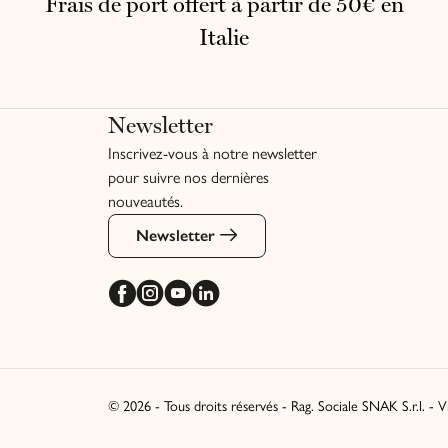
Frais de port offert à partir de 50€ en
Italie
Newsletter
Inscrivez-vous à notre newsletter
pour suivre nos dernières
nouveautés.
Newsletter
© 2026 - Tous droits réservés - Rag. Sociale SNAK S.r.l. - 