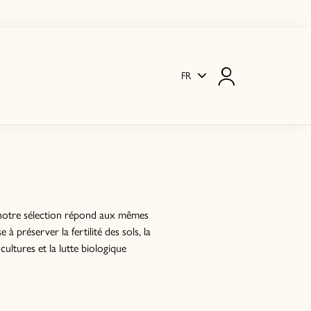
FR
otre sélection répond aux mêmes
 à préserver la fertilité des sols, la
cultures et la lutte biologique