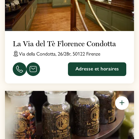
La Via del Tè Florence Condotta
Via della Condotta, 26/28r, 50122 Firenze
Adresse et horaires