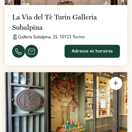
La Via del Tè Turin Galleria
Subalpina
Galleria Subalpina, 25, 10123 Torino
Adresse et horaires