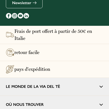
Newsletter
Frais de port offert à partir de 50€ en
Italie
retour facile
pays d'expédition
LE MONDE DE LA VIA DEL TÈ
OÙ NOUS TROUVER