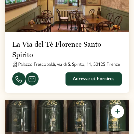
La Via del Tè Florence Santo
Spirito
Palazzo Frescobaldi, via di S. Spirito, 11, 50125 Firenze
Adresse et horaires