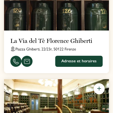
La Via del Tè Florence Ghiberti
Piazza Ghiberti, 22/23r, 50122 Firenze
Adresse et horaires