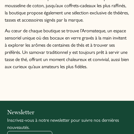
mousseline de coton, jusqu’aux coffrets-cadeaux les plus raffinés,
la boutique propose également une sélection exclusive de théières,
tasses et accessoires signés par la marque.
Au cœur de chaque boutique se trouve l’Aromateque, un espace
sensoriel unique où des bocaux en verre gravés à la main invitent
à explorer les arômes de centaines de thés et à trouver ses
préférés. Un samovar traditionnel y est toujours prêt à servir une
tasse de thé, offrant un moment chaleureux et convivial, aussi bien
aux curieux qu’aux amateurs les plus fidèles.
Italiano
Newsletter
Inscrivez-vous à notre newsletter pour suivre nos dernières
English
nouveautés.