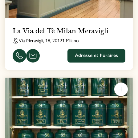
La Via del Tè Milan Meravigli
Via Meravigli, 18, 20121 Milano
Adresse et horaires