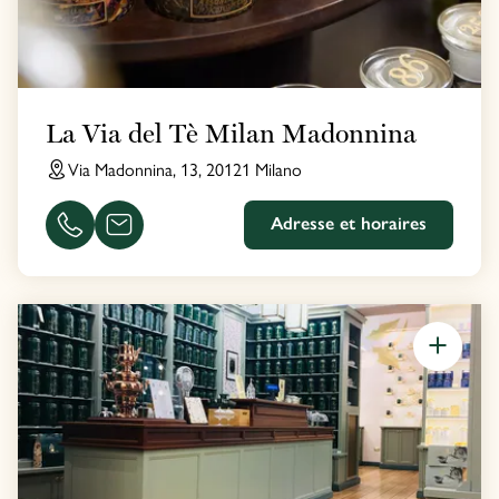
La Via del Tè Milan Madonnina
Via Madonnina, 13, 20121 Milano
Adresse et horaires