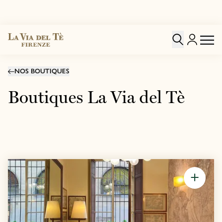
NOS BOUTIQUES
Boutiques La Via del Tè