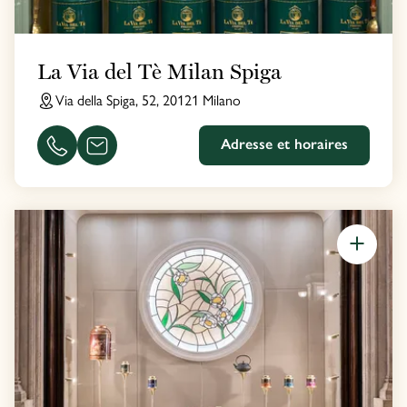
La Via del Tè Milan Spiga
Via della Spiga, 52, 20121 Milano
Adresse et horaires