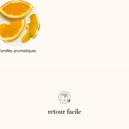
Familles aromatiques
retour facile