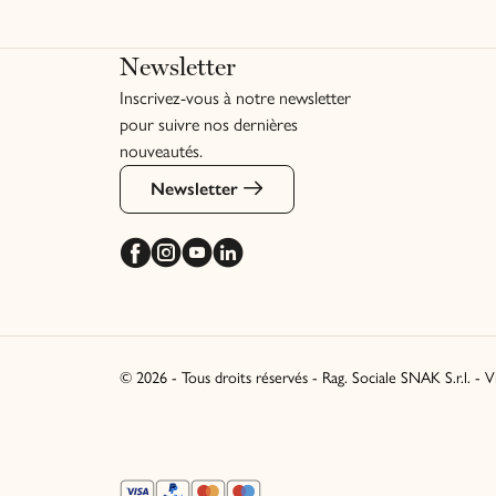
Newsletter
Inscrivez-vous à notre newsletter
pour suivre nos dernières
nouveautés.
Newsletter
© 2026 - Tous droits réservés - Rag. Sociale SNAK S.r.l. - 