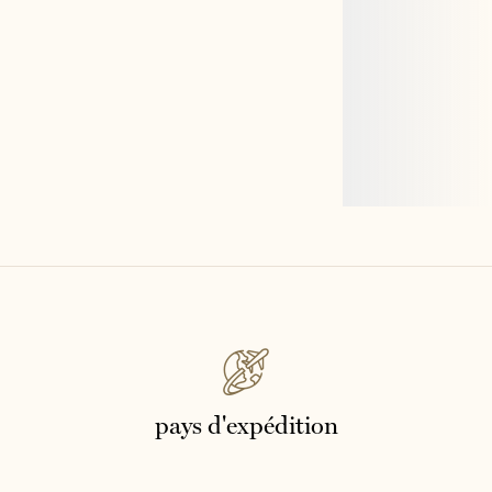
pays d'expédition