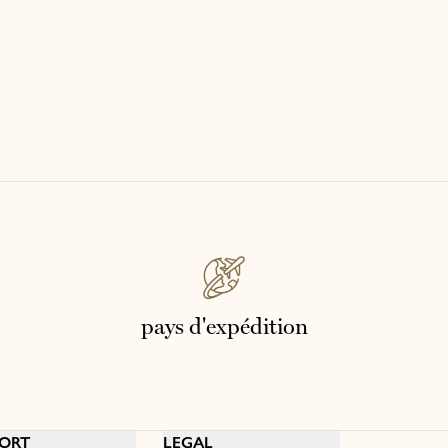
pays d'expédition
ORT
LEGAL