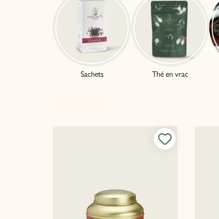
Sachets
Thé en vrac