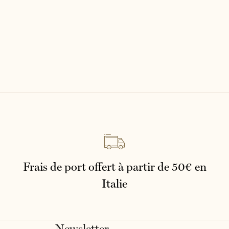
Italiano
English
Frais de port offert à partir de 50€ en
Italie
Newsletter