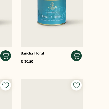
Bancha Floral
€ 20,50