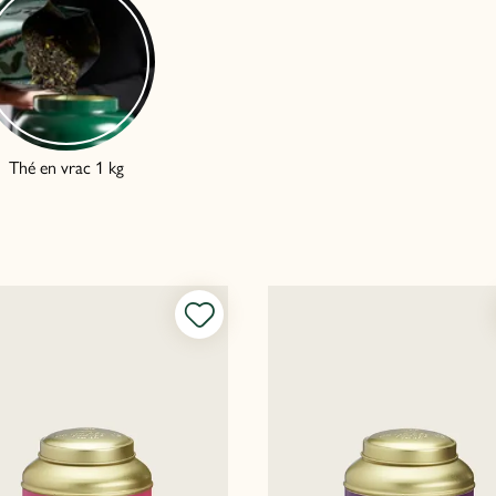
Thé en vrac 1 kg