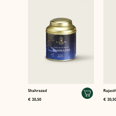
Shahrazad
Rajast
€ 20,50
€ 20,5