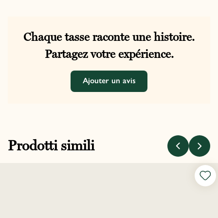
Chaque tasse raconte une histoire.
Partagez votre expérience.
Ajouter un avis
Prodotti simili