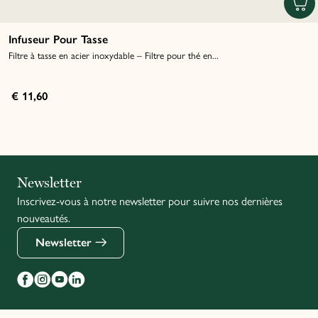
Infuseur Pour Tasse
Filtre à tasse en acier inoxydable – Filtre pour thé en...
€ 11,60
Italiano
Newsletter
Inscrivez-vous à notre newsletter pour suivre nos dernières
English
nouveautés.
Newsletter