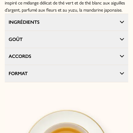
inspiré ce mélange délicat de thé vert et de thé blanc aux aiguilles
d’argent, parfumé aux fleurs et au yuzu, la mandarine japonaise.
INGRÉDIENTS
GOÛT
ACCORDS
FORMAT