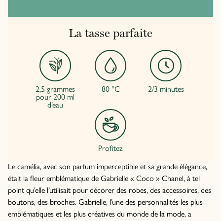
La tasse parfaite
2,5 grammes
80 °C
2/3 minutes
pour 200 ml
d’eau
Profitez
Le camélia, avec son parfum imperceptible et sa grande élégance,
était la fleur emblématique de Gabrielle « Coco » Chanel, à tel
point qu’elle l’utilisait pour décorer des robes, des accessoires, des
boutons, des broches. Gabrielle, l’une des personnalités les plus
emblématiques et les plus créatives du monde de la mode, a