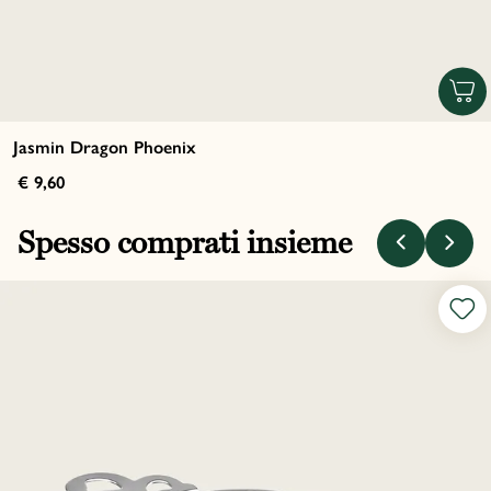
Jasmin Dragon Phoenix
€ 9,60
Spesso comprati insieme