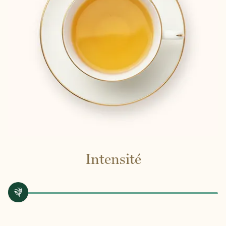
Intensité