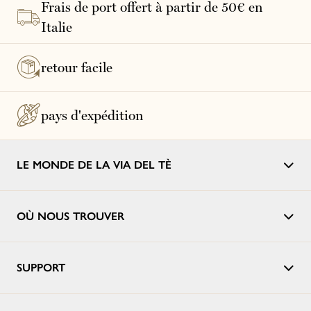
Frais de port offert à partir de 50€ en
Italie
retour facile
pays d'expédition
LE MONDE DE LA VIA DEL TÈ
OÙ NOUS TROUVER
SUPPORT