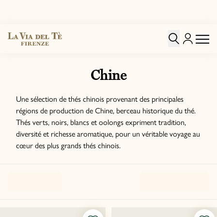
Chine
Une sélection de thés chinois provenant des principales
régions de production de Chine, berceau historique du thé.
Thés verts, noirs, blancs et oolongs expriment tradition,
diversité et richesse aromatique, pour un véritable voyage au
cœur des plus grands thés chinois.