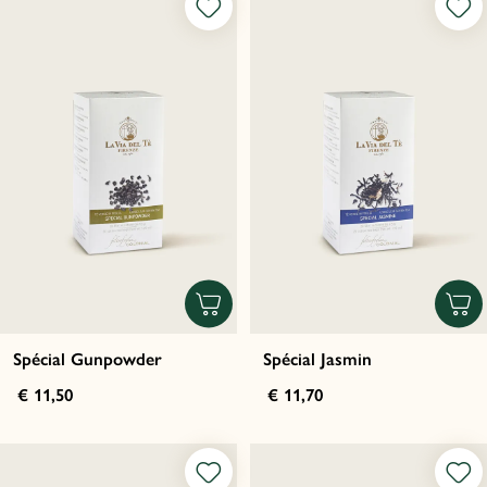
Spécial Gunpowder
Spécial Jasmin
€ 11,50
€ 11,70