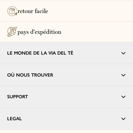
retour facile
pays d'expédition
LE MONDE DE LA VIA DEL TÈ
OÙ NOUS TROUVER
SUPPORT
LEGAL