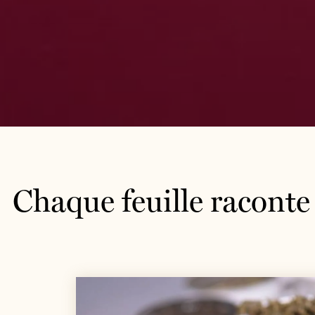
Chaque feuille raconte