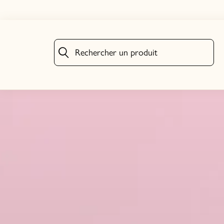
Rechercher un produit
Rechercher un produit