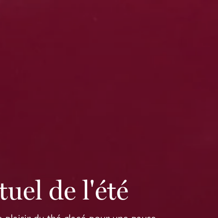
tuel de l'été