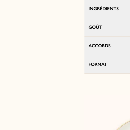
INGRÉDIENTS
GOÛT
ACCORDS
FORMAT