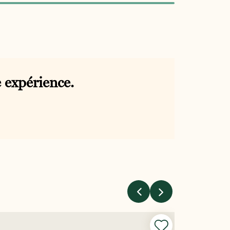
 expérience.