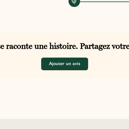
e raconte une histoire. Partagez votre
Ajouter un avis