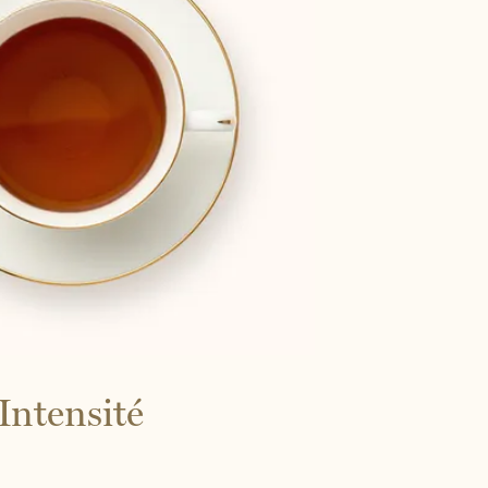
Intensité