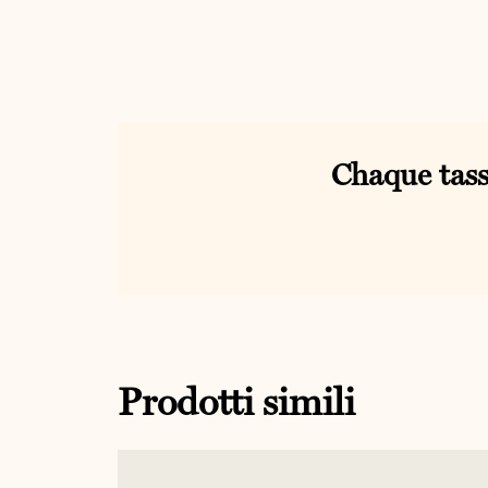
Chaque tass
Prodotti simili