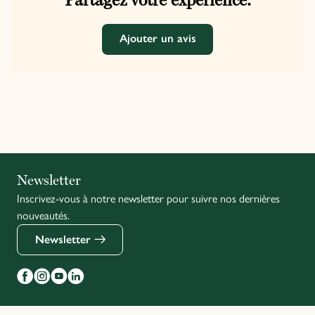
Partagez votre expérience.
Ajouter un avis
Italiano
Newsletter
Inscrivez-vous à notre newsletter pour suivre nos dernières
English
nouveautés.
Newsletter