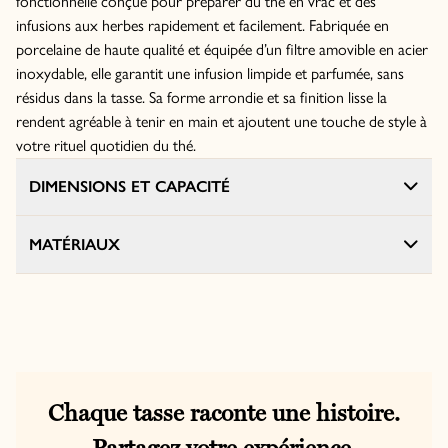
fonctionnelle conçue pour préparer du thé en vrac et des
infusions aux herbes rapidement et facilement. Fabriquée en
porcelaine de haute qualité et équipée d’un filtre amovible en acier
inoxydable, elle garantit une infusion limpide et parfumée, sans
résidus dans la tasse. Sa forme arrondie et sa finition lisse la
rendent agréable à tenir en main et ajoutent une touche de style à
votre rituel quotidien du thé.
DIMENSIONS ET CAPACITÉ
MATÉRIAUX
Chaque tasse raconte une histoire.