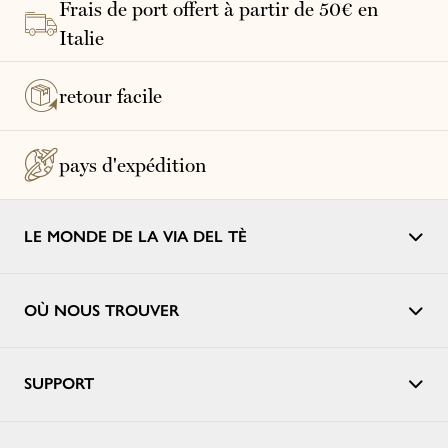
Frais de port offert à partir de 50€ en
Italie
retour facile
pays d'expédition
LE MONDE DE LA VIA DEL TÈ
OÙ NOUS TROUVER
SUPPORT