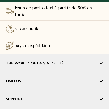
Frais de port offert à partir de 50€ en
Italie
retour facile
pays d'expédition
THE WORLD OF LA VIA DEL TÈ
FIND US
SUPPORT