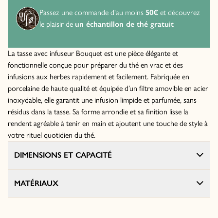
Passez une commande d'au moins
50€
et découvrez
le plaisir de
un échantillon de thé gratuit
La tasse avec infuseur Bouquet est une pièce élégante et
fonctionnelle conçue pour préparer du thé en vrac et des
infusions aux herbes rapidement et facilement. Fabriquée en
porcelaine de haute qualité et équipée d’un filtre amovible en acier
inoxydable, elle garantit une infusion limpide et parfumée, sans
résidus dans la tasse. Sa forme arrondie et sa finition lisse la
rendent agréable à tenir en main et ajoutent une touche de style à
votre rituel quotidien du thé.
DIMENSIONS ET CAPACITÉ
MATÉRIAUX