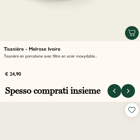
Tisanière - Melrose Ivoire
Tisanière en porcelaine avec filtre en acier inoxydable...
€ 24,90
Spesso comprati insieme