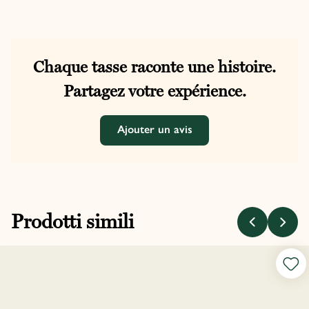
Chaque tasse raconte une histoire.
Partagez votre expérience.
Ajouter un avis
Prodotti simili