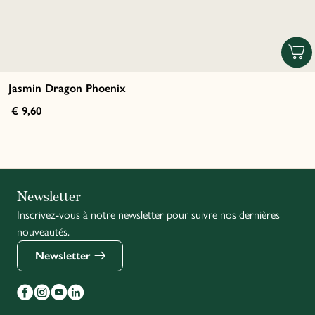
Jasmin Dragon Phoenix
€ 9,60
Italiano
Newsletter
Inscrivez-vous à notre newsletter pour suivre nos dernières
English
nouveautés.
Newsletter