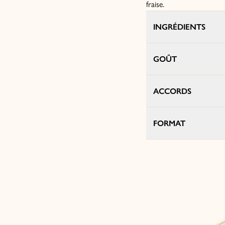
fraise.
INGRÉDIENTS
GOÛT
ACCORDS
FORMAT