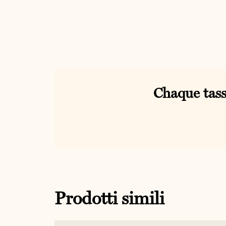
Chaque tass
Prodotti simili