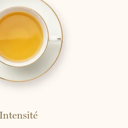
Intensité