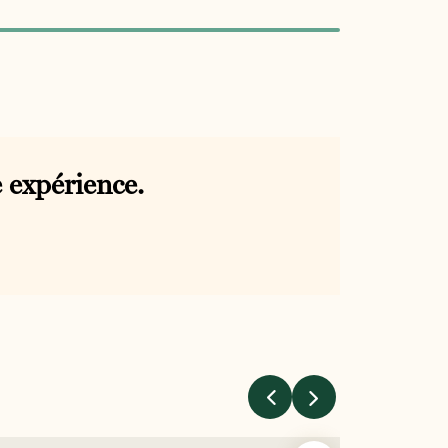
 expérience.