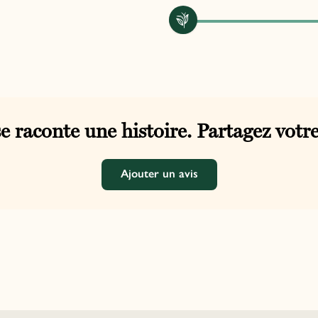
e raconte une histoire. Partagez votre
Ajouter un avis