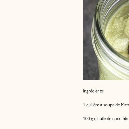
Ingrédients:
1 cuillère à soupe de Mat
100 g d’huile de coco bio