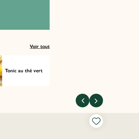
Voir tout
Tonic au thé vert