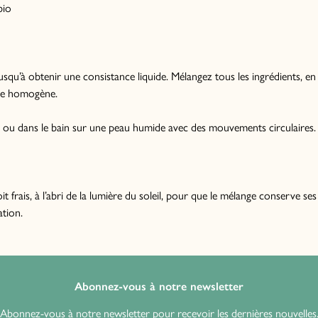
bio
jusqu’à obtenir une consistance liquide. Mélangez tous les ingrédients, 
nge homogène.
 ou dans le bain sur une peau humide avec des mouvements circulaires. 
frais, à l’abri de la lumière du soleil, pour que le mélange conserve ses
tion.
Abonnez-vous à notre newsletter
Abonnez-vous à notre newsletter pour recevoir les dernières nouvelles