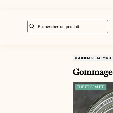
Rechercher un produit
Rechercher un produit
GOMMAGE AU MATC
Gommage 
THE ET BEAUTE