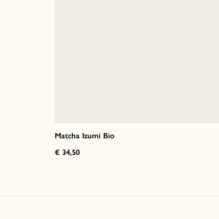
Matcha Izumi Bio
€ 34,50
Italiano