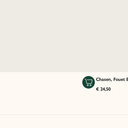
Chasen, Fouet
€ 24,50