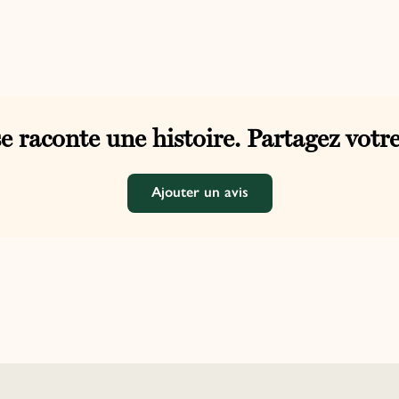
e raconte une histoire. Partagez votre
Ajouter un avis