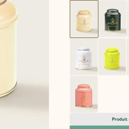
Produit