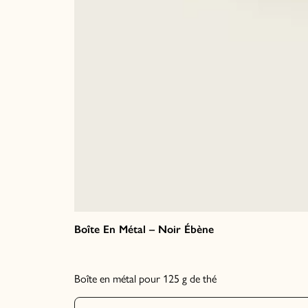
Boîte En Métal – Noir Ébène
Boîte en métal pour 125 g de thé