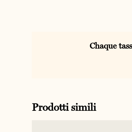
Chaque tass
Prodotti simili