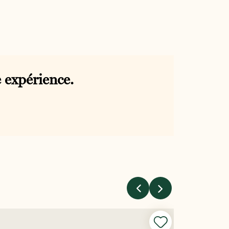
 expérience.