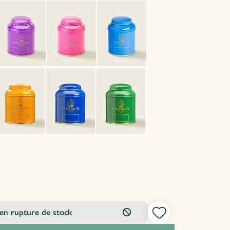
 en rupture de stock