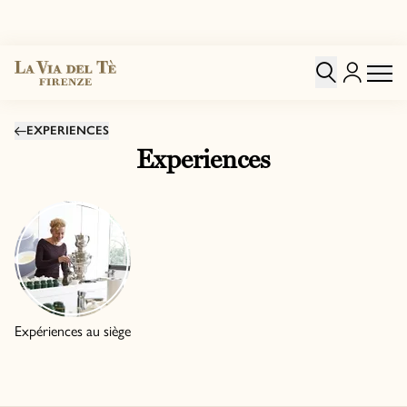
EXPERIENCES
Experiences
Expériences au siège