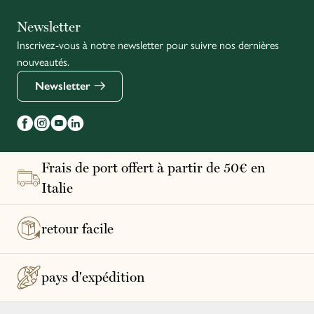
Italiano
Newsletter
Inscrivez-vous à notre newsletter pour suivre nos dernières
English
nouveautés.
Newsletter
Frais de port offert à partir de 50€ en
Italie
retour facile
pays d'expédition